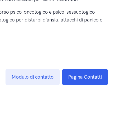
orso psico-oncologico e psico-sessuologico
logico per disturbi d'ansia, attacchi di panico e
Modulo di contatto
Pagina Contatti