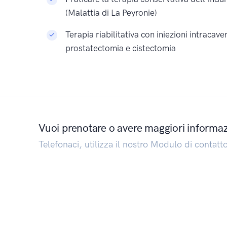
(Malattia di La Peyronie)
Terapia riabilitativa con iniezioni intracav
prostatectomia e cistectomia
Vuoi prenotare o avere maggiori informa
Telefonaci, utilizza il nostro Modulo di contatt