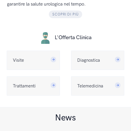
garantire la salute urologica nel tempo.
SCOPRI DI PIÙ
L'Offerta Clinica
Visite
Diagnostica
Trattamenti
Telemedicina
News