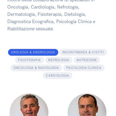
Oncologia, Cardiologia, Nefrologia,
Dermatologia, Fisioterapia, Dietologia,
Diagnostica Ecografica, Psicologia Clinica e
Riabilitazione sessuale.
UROLOGIA & ANDROLOGIA
INCONTINENZA & CISTITI
FISIOTERAPIA
NEFROLOGIA
NUTRIZIONE
ONCOLOGIA & RADIOLOGIA
PSICOLOGIA CLINICA
CARDIOLOGIA