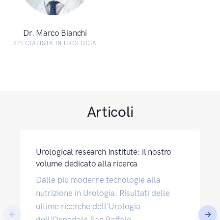
Dr. Marco Bianchi
SPECIALISTA IN UROLOGIA
Articoli
Urological research Institute: il nostro
volume dedicato alla ricerca
Dalle più moderne tecnologie alla
nutrizione in Urologia: Risultati delle
ultime ricerche dell'Urologia
dell'Ospedale San Raffale