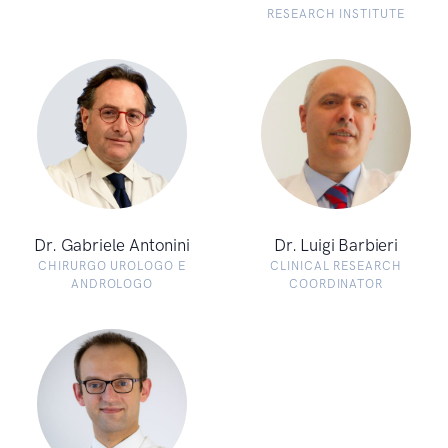
RESEARCH INSTITUTE
Dr. Gabriele Antonini
Dr. Luigi Barbieri
CHIRURGO UROLOGO E
CLINICAL RESEARCH
ANDROLOGO
COORDINATOR