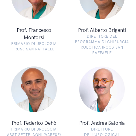
Prof. Francesco
Prof. Alberto Briganti
Montorsi
DIRETTORE DEL
PROGRAMMA DI CHIRURGIA
PRIMARIO DI UROLOGIA
ROBOTICA IRCCS SAN
IRCSS SAN RAFFAELE
RAFFAELE
Prof. Federico Dehò
Prof. Andrea Salonia
PRIMARIO DI UROLOGIA
DIRETTORE
ASST SETTELAGHI (VARESE)
DELL’UROLOGICAL