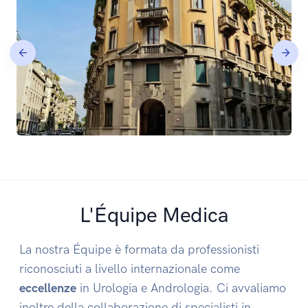
L'Équipe Medica
La nostra Équipe è formata da professionisti
riconosciuti a livello internazionale come
eccellenze
in Urologia e Andrologia. Ci avvaliamo
inoltre della collaborazione di specialisti in