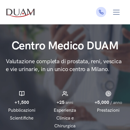
Centro Medico DUAM
Valutazione completa di prostata, reni, vescica
e vie urinarie, in un unico centro a Milano.
+
1,500
+
25
+
5,000
anni
/ anno
Pubblicazioni
Esperienza
Prestazioni
Scientifiche
Clinica e
Chirurgica