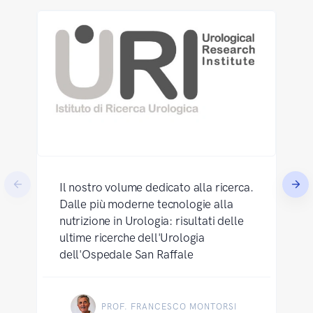
Il nostro volume dedicato alla ricerca.
Dalle più moderne tecnologie alla
nutrizione in Urologia: risultati delle
ultime ricerche dell'Urologia
dell'Ospedale San Raffale
PROF. FRANCESCO MONTORSI