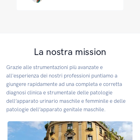
La nostra mission
Grazie alle strumentazioni più avanzate e
all'esperienza dei nostri professioni puntiamo a
giungere rapidamente ad una completa e corretta
diagnosi clinica e strumentale delle patologie
dell’apparato urinario maschile e femminile e delle
patologie dell’apparato genitale maschile.