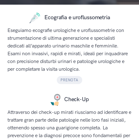
Ecografia e uroflussometria
Eseguiamo ecografie urologiche e uroflussometrie con
strumentazione di ultima generazione e specialisti
dedicati all’apparato urinario maschile e femminile.
Esami non invasivi, rapidi e mirati, ideali per inquadrare
con precisione disturbi urinari e patologie urologiche e
per completare la visita urologica.
PRENOTA
Check-Up
Attraverso dei check-up mirati riusciamo ad identificare e
trattare gran parte delle patologie nelle loro fasi iniziali,
ottenendo spesso una guarigione completa. La
prevenzione e la diagnosi precoce sono fondamentali per